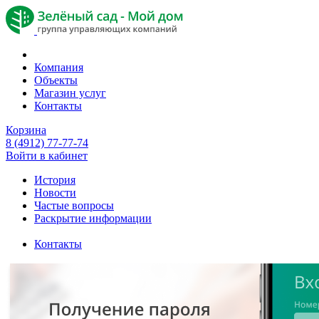
Компания
Объекты
Магазин услуг
Контакты
Корзина
8 (4912) 77-77-74
Войти в кабинет
История
Новости
Частые вопросы
Раскрытие информации
Контакты