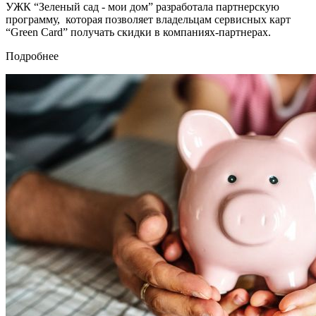
УЖК “Зеленый сад - мои дом” разработала партнерскую
программу, которая позволяет владельцам сервисных карт
“Green Card” получать скидки в компаниях-партнерах.
Подробнее