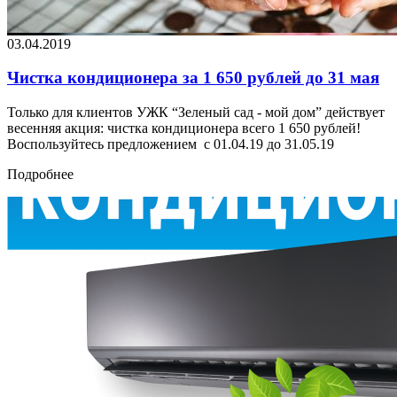
03.04.2019
Чистка кондиционера за 1 650 рублей до 31 мая
Только для клиентов УЖК “Зеленый сад - мой дом” действует
весенняя акция: чистка кондиционера всего 1 650 рублей!
Воспользуйтесь предложением с 01.04.19 до 31.05.19
Подробнее