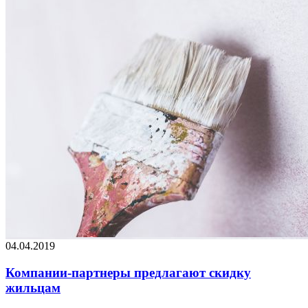
04.04.2019
Компании-партнеры предлагают скидку
жильцам