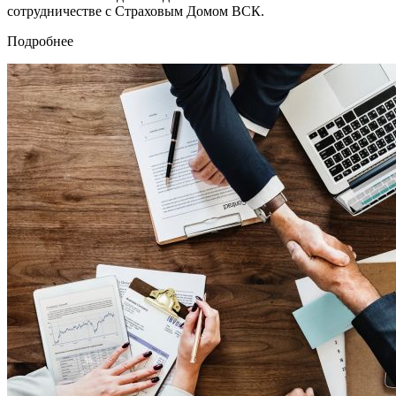
сотрудничестве с Страховым Домом ВСК.
Подробнее