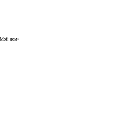
 Мой дом»