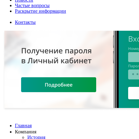
Частые вопросы
Раскрытие информации
Контакты
Главная
Компания
История