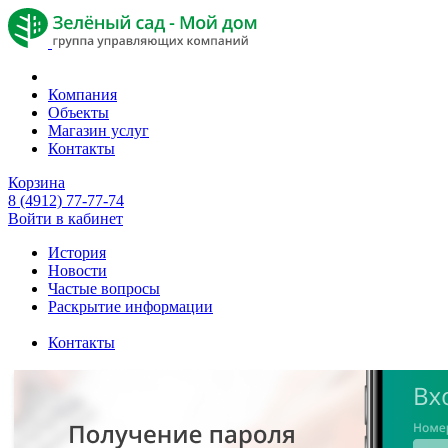
Компания
Объекты
Магазин услуг
Контакты
Корзина
8 (4912) 77-77-74
Войти в кабинет
История
Новости
Частые вопросы
Раскрытие информации
Контакты