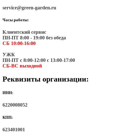
service@green-garden.ru
Часы работы:
Клиентский сервис
ПН-ПТ 8:00 - 19:00 без обеда
СБ 10:00-16:00
УЖК
ПН-ПТ с 8:00-12:00 с 13:00-17:00
СБ-ВС выходной
Реквизиты организации:
ИНН:
6220008052
КПП:
623401001