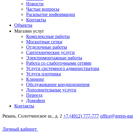
Новости
Частые вопросы
Раскрытие информации
Контакты
Объекты
Магазин услуг
Комплексные работы
Москитные сетки
Отделочные работы
Сантехнические услуги
Электромонтажные работы
Работа со слаботочными сетями
Услуги системного администратора
Услуги плотника
Клининг
Обслуживание кондиционеров
Дополнительные услуги
Переезд
Домофон
Контакты
Рязань, Солотчинское ш., д. 2
+7 (4912) 777-777
office@green-gar
Личный кабинет