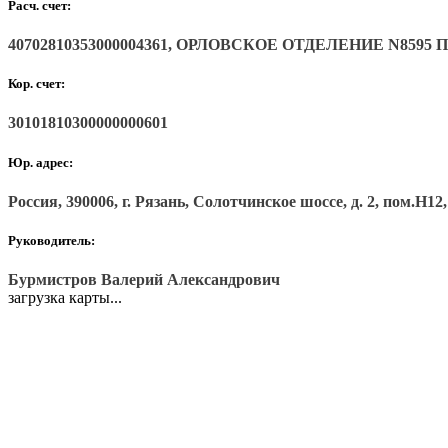
Расч. счет:
40702810353000004361, ОРЛОВСКОЕ ОТДЕЛЕНИЕ N8595 
Кор. счет:
30101810300000000601
Юр. адрес:
Россия, 390006, г. Рязань, Солотчинское шоссе, д. 2, пом.Н12,
Руководитель:
Бурмистров Валерий Александрович
загрузка карты...