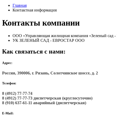
Главная
Контактная информация
Контакты компании
ООО «Управляющая жилищная компания «Зеленый сад -
УК ЗЕЛЕНЫЙ САД - ЕВРОСТАР ООО
Как связаться с нами:
Адрес:
Россия, 390006, г. Рязань, Солотчинское шоссе, д. 2
Телефон:
8 (4912)
77-77-74
8 (4912)
77-77-73 диспетчерская (круглосуточно)
8 (910) 637-61-11 аварийный
(диспетчерская)
E-Mail: