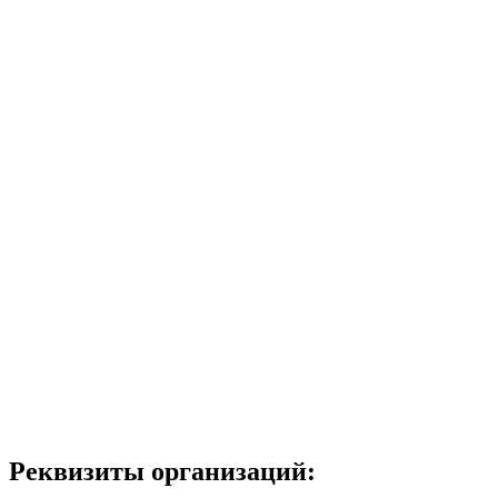
Реквизиты организаций: