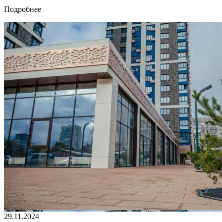
Подробнее
29.11.2024