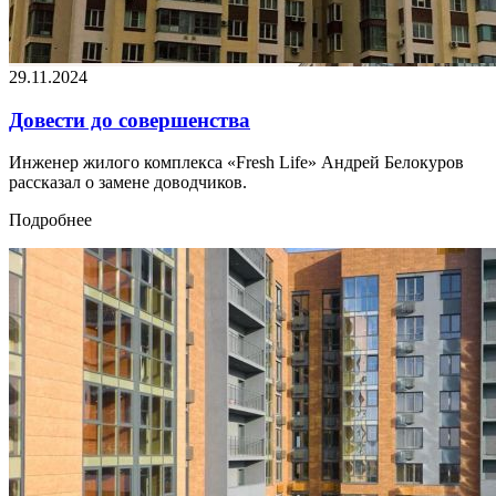
29.11.2024
Довести до совершенства
Инженер жилого комплекса «Fresh Life» Андрей Белокуров
рассказал о замене доводчиков.
Подробнее