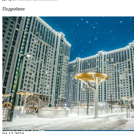
Подробнее
04.12.2024