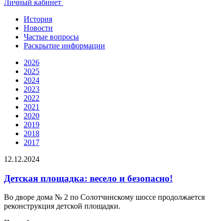
Личный кабинет
История
Новости
Частые вопросы
Раскрытие информации
2026
2025
2024
2023
2022
2021
2020
2019
2018
2017
12.12.2024
Детская площадка: весело и безопасно!
Во дворе дома № 2 по Солотчинскому шоссе продолжается
реконструкция детской площадки.