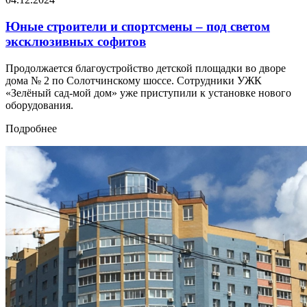
Юные строители и спортсмены – под светом
эксклюзивных софитов
Продолжается благоустройство детской площадки во дворе
дома № 2 по Солотчинскому шоссе. Сотрудники УЖК
«Зелёный сад-мой дом» уже приступили к установке нового
оборудования.
Подробнее