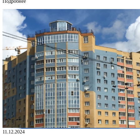
Подробнее
11.12.2024