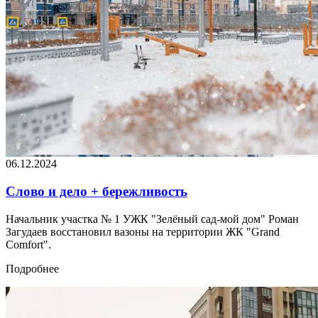
06.12.2024
Слово и дело + бережливость
Начальник участка № 1 УЖК "Зелёный сад-мой дом" Роман
Загудаев восстановил вазоны на территории ЖК "Grand
Comfort".
Подробнее