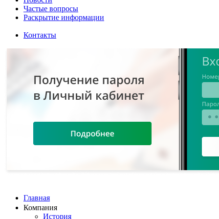
Частые вопросы
Раскрытие информации
Контакты
Главная
Компания
История