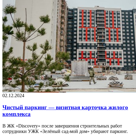
02.12.2024
Чистый паркинг — визитная карточка жилого
комплекса
В ЖК «Discovery» после завершения строительных работ
сотрудники УЖК «Зелёный сад-мой дом» убирают паркинг.