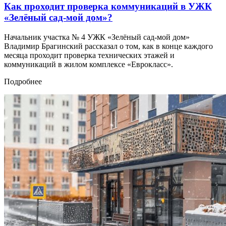
Как проходит проверка коммуникаций в УЖК
«Зелёный сад-мой дом»?
Начальник участка № 4 УЖК «Зелёный сад-мой дом»
Владимир Брагинский рассказал о том, как в конце каждого
месяца проходит проверка технических этажей и
коммуникаций в жилом комплексе «Еврокласс».
Подробнее