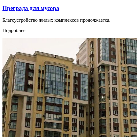
Преграда для мусора
Благоустройство жилых комплексов продолжается.
Подробнее