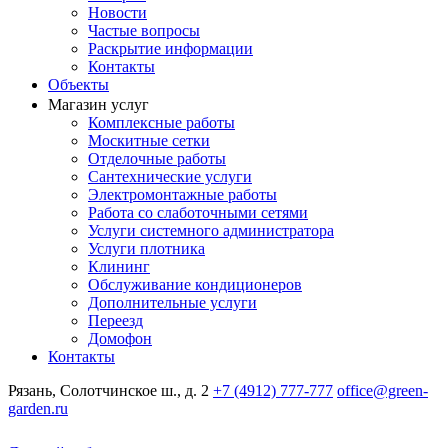
Новости
Частые вопросы
Раскрытие информации
Контакты
Объекты
Магазин услуг
Комплексные работы
Москитные сетки
Отделочные работы
Сантехнические услуги
Электромонтажные работы
Работа со слаботочными сетями
Услуги системного администратора
Услуги плотника
Клининг
Обслуживание кондиционеров
Дополнительные услуги
Переезд
Домофон
Контакты
Рязань, Солотчинское ш., д. 2
+7 (4912) 777-777
office@green-
garden.ru