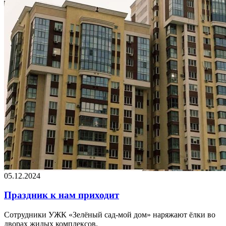
05.12.2024
Праздник к нам приходит
Сотрудники УЖК «Зелёный сад-мой дом» наряжают ёлки во
дворах жилых комплексов.