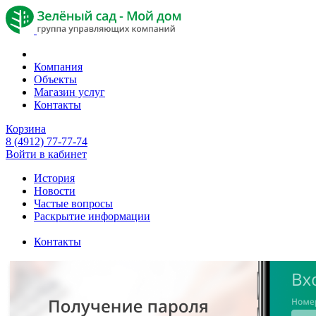
Компания
Объекты
Магазин услуг
Контакты
Корзина
8 (4912) 77-77-74
Войти в кабинет
История
Новости
Частые вопросы
Раскрытие информации
Контакты