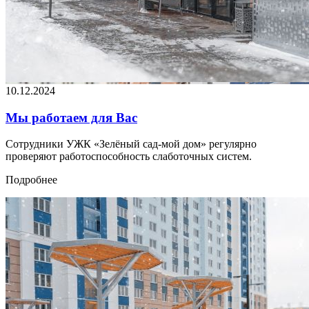
10.12.2024
Мы работаем для Вас
Сотрудники УЖК «Зелёный сад-мой дом» регулярно
проверяют работоспособность слаботочных систем.
Подробнее