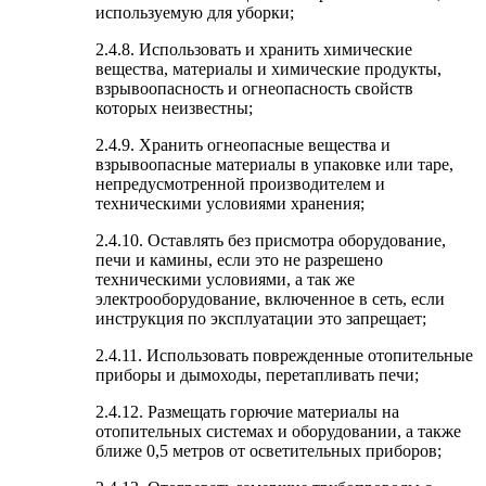
используемую для уборки;
2.4.8. Использовать и хранить химические
вещества, материалы и химические продукты,
взрывоопасность и огнеопасность свойств
которых неизвестны;
2.4.9. Хранить огнеопасные вещества и
взрывоопасные материалы в упаковке или таре,
непредусмотренной производителем и
техническими условиями хранения;
2.4.10. Оставлять без присмотра оборудование,
печи и камины, если это не разрешено
техническими условиями, а так же
электрооборудование, включенное в сеть, если
инструкция по эксплуатации это запрещает;
2.4.11. Использовать поврежденные отопительные
приборы и дымоходы, перетапливать печи;
2.4.12. Размещать горючие материалы на
отопительных системах и оборудовании, а также
ближе 0,5 метров от осветительных приборов;