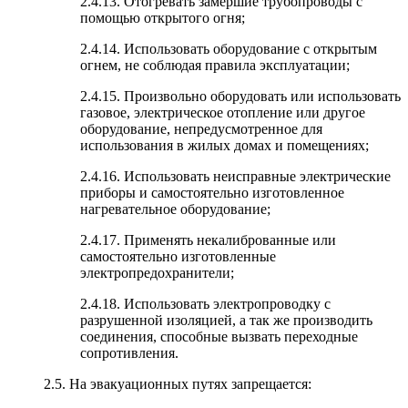
2.4.13. Отогревать замершие трубопроводы с
помощью открытого огня;
2.4.14. Использовать оборудование с открытым
огнем, не соблюдая правила эксплуатации;
2.4.15. Произвольно оборудовать или использовать
газовое, электрическое отопление или другое
оборудование, непредусмотренное для
использования в жилых домах и помещениях;
2.4.16. Использовать неисправные электрические
приборы и самостоятельно изготовленное
нагревательное оборудование;
2.4.17. Применять некалиброванные или
самостоятельно изготовленные
электропредохранители;
2.4.18. Использовать электропроводку с
разрушенной изоляцией, а так же производить
соединения, способные вызвать переходные
сопротивления.
2.5. На эвакуационных путях запрещается: