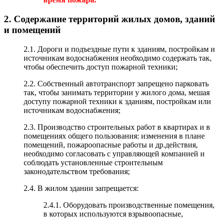
2. Содержание территорий жилых домов, зданий
и помещений
2.1. Дороги и подъездные пути к зданиям, постройкам и
источникам водоснабжения необходимо содержать так,
чтобы обеспечить доступ пожарной техники;
2.2. Собственный автотранспорт запрещено парковать
так, чтобы занимать территории у жилого дома, мешая
доступу пожарной техники к зданиям, постройкам или
источникам водоснабжения;
2.3. Производство строительных работ в квартирах и в
помещениях общего пользования: изменения в плане
помещений, пожароопасные работы и др.действия,
необходимо согласовать с управляющей компанией и
соблюдать установленные строительным
законодательством требования;
2.4. В жилом здании запрещается:
2.4.1. Оборудовать производственные помещения,
в которых используются взрывоопасные,