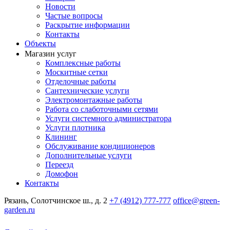
Новости
Частые вопросы
Раскрытие информации
Контакты
Объекты
Магазин услуг
Комплексные работы
Москитные сетки
Отделочные работы
Сантехнические услуги
Электромонтажные работы
Работа со слаботочными сетями
Услуги системного администратора
Услуги плотника
Клининг
Обслуживание кондиционеров
Дополнительные услуги
Переезд
Домофон
Контакты
Рязань, Солотчинское ш., д. 2
+7 (4912) 777-777
office@green-
garden.ru