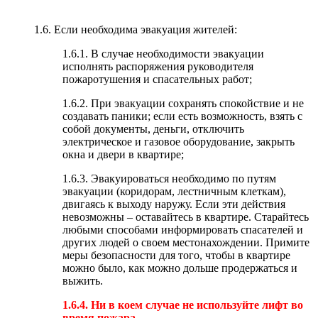
1.6. Если необходима эвакуация жителей:
1.6.1. В случае необходимости эвакуации
исполнять распоряжения руководителя
пожаротушения и спасательных работ;
1.6.2. При эвакуации сохранять спокойствие и не
создавать паники; если есть возможность, взять с
собой документы, деньги, отключить
электрическое и газовое оборудование, закрыть
окна и двери в квартире;
1.6.3. Эвакуироваться необходимо по путям
эвакуации (коридорам, лестничным клеткам),
двигаясь к выходу наружу. Если эти действия
невозможны – оставайтесь в квартире. Старайтесь
любыми способами информировать спасателей и
других людей о своем местонахождении. Примите
меры безопасности для того, чтобы в квартире
можно было, как можно дольше продержаться и
выжить.
1.6.4. Ни в коем случае не используйте лифт во
время пожара.