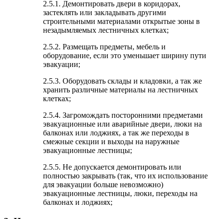
2.5.1. Демонтировать двери в коридорах,
застеклять или закладывать другими
строительными материалами открытые зоны в
незадымляемых лестничных клетках;
2.5.2. Размещать предметы, мебель и
оборудование, если это уменьшает ширину пути
эвакуации;
2.5.3. Оборудовать склады и кладовки, а так же
хранить различные материалы на лестничных
клетках;
2.5.4. Загромождать посторонними предметами
эвакуационные или аварийные двери, люки на
балконах или лоджиях, а так же переходы в
смежные секции и выходы на наружные
эвакуационные лестницы;
2.5.5. Не допускается демонтировать или
полностью закрывать (так, что их использование
для эвакуации больше невозможно)
эвакуационные лестницы, люки, переходы на
балконах и лоджиях;