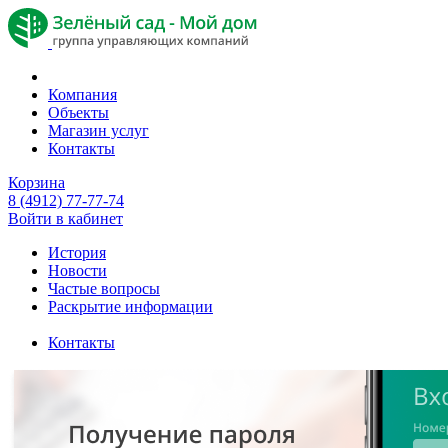
Компания
Объекты
Магазин услуг
Контакты
Корзина
8 (4912) 77-77-74
Войти в кабинет
История
Новости
Частые вопросы
Раскрытие информации
Контакты