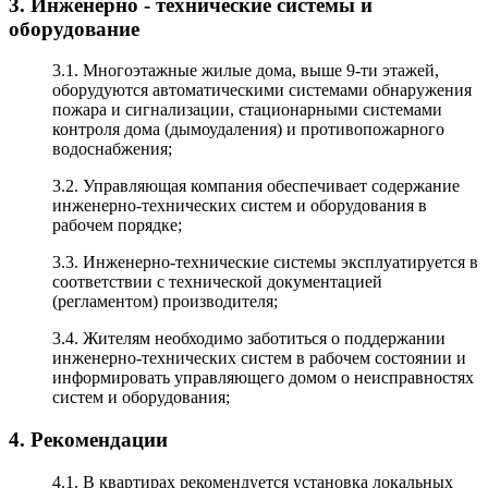
3. Инженерно - технические системы и
оборудование
3.1. Многоэтажные жилые дома, выше 9-ти этажей,
оборудуются автоматическими системами обнаружения
пожара и сигнализации, стационарными системами
контроля дома (дымоудаления) и противопожарного
водоснабжения;
3.2. Управляющая компания обеспечивает содержание
инженерно-технических систем и оборудования в
рабочем порядке;
3.3. Инженерно-технические системы эксплуатируется в
соответствии с технической документацией
(регламентом) производителя;
3.4. Жителям необходимо заботиться о поддержании
инженерно-технических систем в рабочем состоянии и
информировать управляющего домом о неисправностях
систем и оборудования;
4. Рекомендации
4.1. В квартирах рекомендуется установка локальных