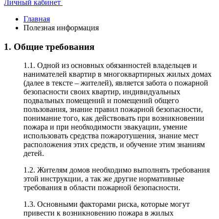
Личный кабинет
Главная
Полезная информация
1. Общие требования
1.1. Одной из основных обязанностей владельцев и
нанимателей квартир в многоквартирных жилых домах
(далее в тексте – жителей), является забота о пожарной
безопасности своих квартир, индивидуальных
подвальных помещений и помещений общего
пользования, знание правил пожарной безопасности,
понимание того, как действовать при возникновении
пожара и при необходимости эвакуации, умение
использовать средства пожаротушения, знание мест
расположения этих средств, и обучение этим знаниям
детей.
1.2. Жителям домов необходимо выполнять требования
этой инструкции, а так же другие нормативные
требования в области пожарной безопасности.
1.3. Основными факторами риска, которые могут
привести к возникновению пожара в жилых