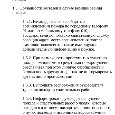
1.5. Обязанности жителей в случае возникновения
пожара:
1.5.1. Незамедлительно сообщить о
возникновении пожара по городскому телефону
01 или по мобильному телефону 010, в
Государственную пожарно-спасательную службу,
сообщив адрес, место возникновения пожара,
фамилию звонящего, а также имеющуюся
дополнительную информацию о пожаре.
1.5.2. При возможности приступить к тушению
пожара имеющимися средствами пожаротушения,
обеспечивая при этом личную безопасность и
безопасность других лиц, а так же информировать
других лиц о происшествии.
1.5.3. Выполнять распоряжения руководителя
тушения пожара и спасательных работ.
1.5.4. Информировать руководителя тушения
пожара и спасательных работ о людях, которые
находятся или могут находиться в зоне опасности,
о путях подъезда и источниках водоснабжения.