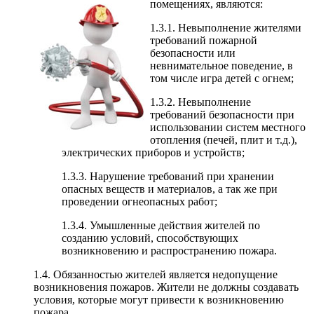
помещениях, являются:
1.3.1. Невыполнение жителями
требований пожарной
безопасности или
невнимательное поведение, в
том числе игра детей с огнем;
1.3.2. Невыполнение
требований безопасности при
использовании систем местного
отопления (печей, плит и т.д.),
электрических приборов и устройств;
1.3.3. Нарушение требований при хранении
опасных веществ и материалов, а так же при
проведении огнеопасных работ;
1.3.4. Умышленные действия жителей по
созданию условий, способствующих
возникновению и распространению пожара.
1.4. Обязанностью жителей является недопущение
возникновения пожаров. Жители не должны создавать
условия, которые могут привести к возникновению
пожара.