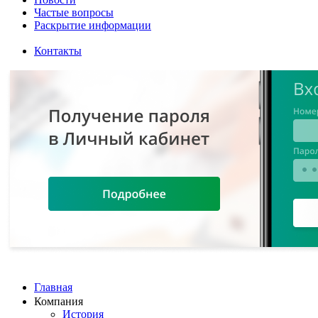
Частые вопросы
Раскрытие информации
Контакты
Главная
Компания
История