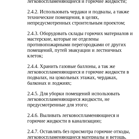
легковоспламеняющиеся и горючие жидкости;
2.4.2. Использовать чердаки и подвалы, а также
технические помещения, в целях,
непредусмотренных строительным проектом;
2.4.3. Оборудовать склады горючих материалов и
мастерские, которые не отделены
противопожарными перегородками от других
помещений, путей эвакуации и лестничных
клеток;
2.4.4. Хранить газовые баллоны, а так же
легковоспламеняющиеся и горючие жидкости в
подвалах, на цокольных этажах, чердаках,
балконах и лоджиях;
2.4.5. Для уборки помещений использовать
легковоспламеняющиеся жидкости, не
предусмотренные для этого;
2.4.6. Выливать легковоспламеняющиеся и
горючие жидкости в канализацию;
2.4.7. Оставлять без присмотра горючие отходы,
легковоспламеняющиеся материалы и ветошь,