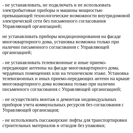
- не устанавливать, не подключать и не использовать
электробытовые приборы и машины мощностью
превышающей технологические возможности внутридомовой
электрической сети без письменного согласования
Управляющей организацией;
не устанавливать приборы кондиционирования на фасаде
многоквартирного дома, установка возможна только при
наличии письменного согласования с Управляющей
организацией;
- не устанавливать телевизионные и иные приемо-
передающие антенны на фасаде многоквартирного дома,
чердачных помещениях или на техническом этаже. Установка
телевизионных и иных приемо-передающих антенн на крыше
многоквартирного дома возможна только при наличии
письменного согласования с Управляющей организацией;
- не осуществлять монтаж и демонтаж индивидуальных
приборов учета коммунальных ресурсов без согласования с
Управляющей организация;
- не использовать пассажирские лифты для транспортировки
строительных материалов и отходов без упаковки;