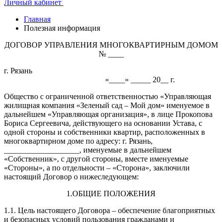
Личный кабинет
Главная
Полезная информация
ДОГОВОР УПРАВЛЕНИЯ МНОГОКВАРТИРНЫМ ДОМОМ
№ ____
г. Рязань
«____» _____ 20__ г.
Общество с ограниченной ответственностью «Управляющая
жилищная компания «Зеленый сад – Мой дом» именуемое в
дальнейшем «Управляющая организация», в лице Прокопова
Бориса Сергеевича, действующего на основании Устава, с
одной стороны и собственники квартир, расположенных в
многоквартирном доме по адресу: г. Рязань,
___________________, именуемые в дальнейшем
«Собственник», с другой стороны, вместе именуемые
«Стороны», а по отдельности – «Сторона», заключили
настоящий Договор о нижеследующем:
1.ОБЩИЕ ПОЛОЖЕНИЯ
1.1. Цель настоящего Договора – обеспечение благоприятных
и безопасных условий пользования гражданами и