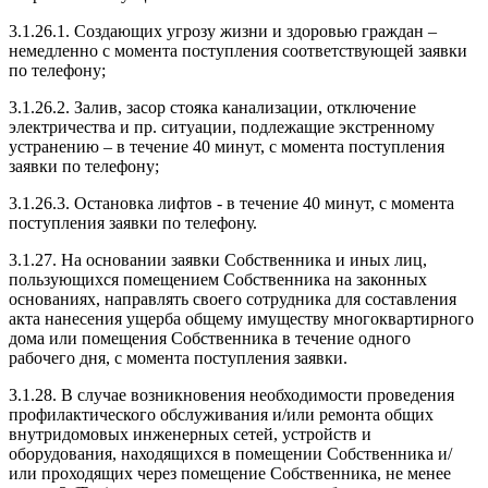
3.1.26.1. Создающих угрозу жизни и здоровью граждан –
немедленно с момента поступления соответствующей заявки
по телефону;
3.1.26.2. Залив, засор стояка канализации, отключение
электричества и пр. ситуации, подлежащие экстренному
устранению – в течение 40 минут, с момента поступления
заявки по телефону;
3.1.26.3. Остановка лифтов - в течение 40 минут, с момента
поступления заявки по телефону.
3.1.27. На основании заявки Собственника и иных лиц,
пользующихся помещением Собственника на законных
основаниях, направлять своего сотрудника для составления
акта нанесения ущерба общему имуществу многоквартирного
дома или помещения Собственника в течение одного
рабочего дня, с момента поступления заявки.
3.1.28. В случае возникновения необходимости проведения
профилактического обслуживания и/или ремонта общих
внутридомовых инженерных сетей, устройств и
оборудования, находящихся в помещении Собственника и/
или проходящих через помещение Собственника, не менее