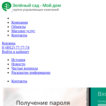
Компания
Объекты
Магазин услуг
Контакты
Корзина
8 (4912) 77-77-74
Войти в кабинет
История
Новости
Частые вопросы
Раскрытие информации
Контакты