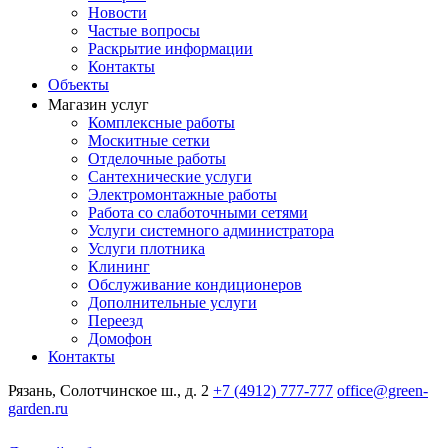
Новости
Частые вопросы
Раскрытие информации
Контакты
Объекты
Магазин услуг
Комплексные работы
Москитные сетки
Отделочные работы
Сантехнические услуги
Электромонтажные работы
Работа со слаботочными сетями
Услуги системного администратора
Услуги плотника
Клининг
Обслуживание кондиционеров
Дополнительные услуги
Переезд
Домофон
Контакты
Рязань, Солотчинское ш., д. 2
+7 (4912) 777-777
office@green-
garden.ru