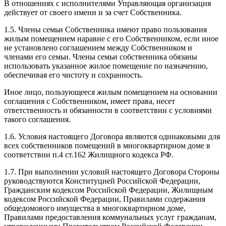
В отношениях с исполнителями Управляющая организация
действует от своего имени и за счет Собственника.
1.5. Члены семьи Собственника имеют право пользования
жилым помещением наравне с его Собственником, если иное
не установлено соглашением между Собственником и
членами его семьи. Члены семьи собственника обязаны
использовать указанное жилое помещение по назначению,
обеспечивая его чистоту и сохранность.
Иное лицо, пользующееся жилым помещением на основании
соглашения с Собственником, имеет права, несет
ответственность и обязанности в соответствии с условиями
такого соглашения.
1.6. Условия настоящего Договора являются одинаковыми для
всех собственников помещений в многоквартирном доме в
соответствии п.4 ст.162 Жилищного кодекса РФ.
1.7. При выполнении условий настоящего Договора Стороны
руководствуются Конституцией Российской Федерации,
Гражданским кодексом Российской Федерации, Жилищным
кодексом Российской Федерации, Правилами содержания
общедомового имущества в многоквартирном доме,
Правилами предоставления коммунальных услуг гражданам,