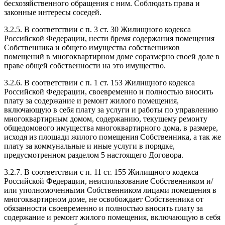
бесхозяйственного обращения с ним. Соблюдать права и
законные интересы соседей.
3.2.5. В соответствии с п. 3 ст. 30 Жилищного кодекса
Российской Федерации, нести бремя содержания помещения
Собственника и общего имущества собственников
помещений в многоквартирном доме соразмерно своей доле в
праве общей собственности на это имущество.
3.2.6. В соответствии с п. 1 ст. 153 Жилищного кодекса
Российской Федерации, своевременно и полностью вносить
плату за содержание и ремонт жилого помещения,
включающую в себя плату за услуги и работы по управлению
многоквартирным домом, содержанию, текущему ремонту
общедомового имущества многоквартирного дома, в размере,
исходя из площади жилого помещения Собственника, а так же
плату за коммунальные и иные услуги в порядке,
предусмотренном разделом 5 настоящего Договора.
3.2.7. В соответствии с п. 11 ст. 155 Жилищного кодекса
Российской Федерации, неиспользование Собственником и/
или уполномоченными Собственником лицами помещения в
многоквартирном доме, не освобождает Собственника от
обязанности своевременно и полностью вносить плату за
содержание и ремонт жилого помещения, включающую в себя