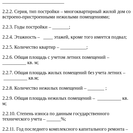
__________________________
2.2.2. Серия, тип постройки – многоквартирный жилой дом со
встроено-пристроенными нежилыми помещениями;
2.2.3. Годы постройки – _______;
2.2.4. Этажность – ____ этажей, кроме того имеется подвал;
2.2.5. Количество квартир – ___________;
2.2.6. Общая площадь с учетом летних помещений –
__________ кв. м;
2.2.7. Общая площадь жилых помещений без учета летних –
__________ кв.м;
2.2.8. Количество нежилых помещений – _______ ;
2.2.9. Общая площадь нежилых помещений – __________ кв.
м;
2.2.10. Степень износа по данным государственного
технического учета – ______%;
2.2.11. Год последнего комплексного капитального ремонта –