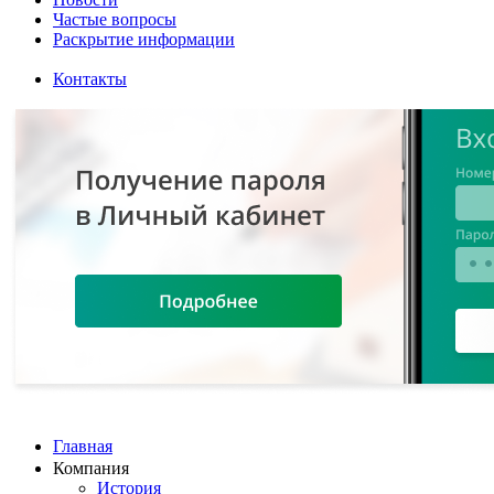
Частые вопросы
Раскрытие информации
Контакты
Главная
Компания
История