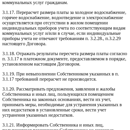
коммунальных услуг гражданам.
3.1.17. Перерасчет размера платы за холодное водоснабжение,
горячее водоснабжение, водоотведение и электроснабжение
осуществляется при отсутствии в жилом помещении
индивидуальных приборов учета по соответствующим видам
коммунальных услуг и/или в случае, если индивидуальные
приборы учета не отвечают требованиям п. 3.2.28., п.3.2.29
настоящего Договора.
3.1.18. Отражать результаты пересчета размера платы согласно
п. 3.1.17 в платежном документе, предоставляемом в порядке,
установленном настоящим Договором.
3.1.19. При невыполнении Собственником указанных в п.
3.1.17 требований перерасчет не производится.
3.1.20. Рассматривать предложения, заявления и жалобы
Собственника и иных лиц, пользующихся помещением
Собственника на законных основаниях, вести их учет,
принимать меры, необходимые для устранения указанных в
них недостатков в установленные сроки, вести учет
устранения указанных недостатков.
3.1.21. Информировать Собственника и иных лиц,