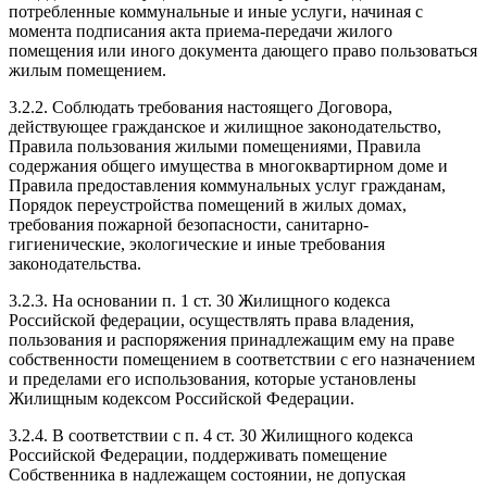
потребленные коммунальные и иные услуги, начиная с
момента подписания акта приема-передачи жилого
помещения или иного документа дающего право пользоваться
жилым помещением.
3.2.2. Соблюдать требования настоящего Договора,
действующее гражданское и жилищное законодательство,
Правила пользования жилыми помещениями, Правила
содержания общего имущества в многоквартирном доме и
Правила предоставления коммунальных услуг гражданам,
Порядок переустройства помещений в жилых домах,
требования пожарной безопасности, санитарно-
гигиенические, экологические и иные требования
законодательства.
3.2.3. На основании п. 1 ст. 30 Жилищного кодекса
Российской федерации, осуществлять права владения,
пользования и распоряжения принадлежащим ему на праве
собственности помещением в соответствии с его назначением
и пределами его использования, которые установлены
Жилищным кодексом Российской Федерации.
3.2.4. В соответствии с п. 4 ст. 30 Жилищного кодекса
Российской Федерации, поддерживать помещение
Собственника в надлежащем состоянии, не допуская