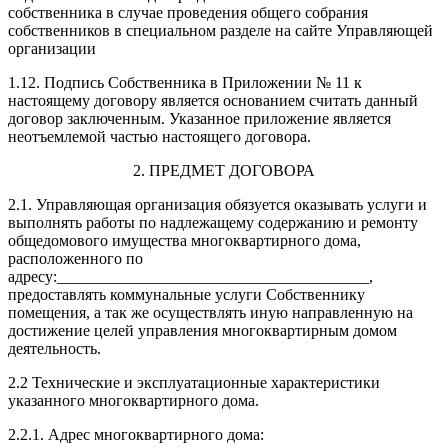
собственника в случае проведения общего собрания
собственников в специальном разделе на сайте Управляющей
организации
1.12. Подпись Собственника в Приложении № 11 к
настоящему договору является основанием считать данный
договор заключенным. Указанное приложение является
неотъемлемой частью настоящего договора.
2. ПРЕДМЕТ ДОГОВОРА
2.1. Управляющая организация обязуется оказывать услуги и
выполнять работы по надлежащему содержанию и ремонту
общедомового имущества многоквартирного дома,
расположенного по
адресу:_______________________________________,
предоставлять коммунальные услуги Собственнику
помещения, а так же осуществлять иную направленную на
достижение целей управления многоквартирным домом
деятельность.
2.2 Технические и эксплуатационные характеристики
указанного многоквартирного дома.
2.2.1. Адрес многоквартирного дома: