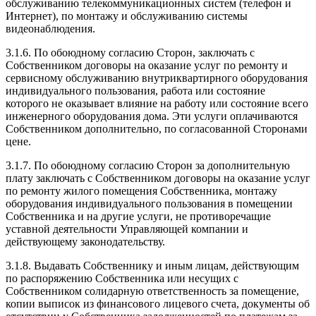
обслуживанию телекоммуникационных систем (телефон и
Интернет), по монтажу и обслуживанию системы
видеонаблюдения.
3.1.6. По обоюдному согласию Сторон, заключать с
Собственником договоры на оказание услуг по ремонту и
сервисному обслуживанию внутриквартирного оборудования
индивидуального пользования, работа или состояние
которого не оказывает влияние на работу или состояние всего
инженерного оборудования дома. Эти услуги оплачиваются
Собственником дополнительно, по согласованной Сторонами
цене.
3.1.7. По обоюдному согласию Сторон за дополнительную
плату заключать с Собственником договоры на оказание услуг
по ремонту жилого помещения Собственника, монтажу
оборудования индивидуального пользования в помещении
Собственника и на другие услуги, не противоречащие
уставной деятельности Управляющей компании и
действующему законодательству.
3.1.8. Выдавать Собственнику и иным лицам, действующим
по распоряжению Собственника или несущих с
Собственником солидарную ответственность за помещение,
копии выписок из финансового лицевого счета, документы об