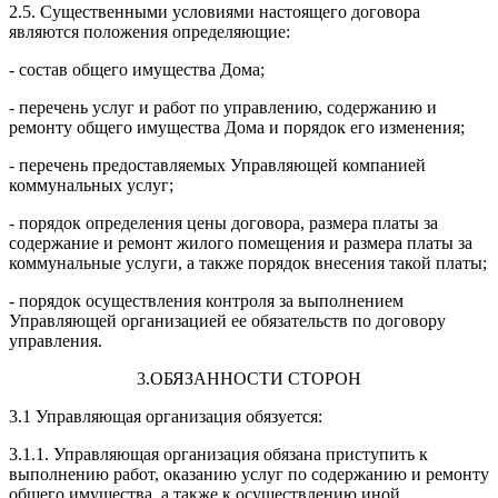
2.5. Существенными условиями настоящего договора
являются положения определяющие:
- состав общего имущества Дома;
- перечень услуг и работ по управлению, содержанию и
ремонту общего имущества Дома и порядок его изменения;
- перечень предоставляемых Управляющей компанией
коммунальных услуг;
- порядок определения цены договора, размера платы за
содержание и ремонт жилого помещения и размера платы за
коммунальные услуги, а также порядок внесения такой платы;
- порядок осуществления контроля за выполнением
Управляющей организацией ее обязательств по договору
управления.
3.ОБЯЗАННОСТИ СТОРОН
3.1 Управляющая организация обязуется:
3.1.1. Управляющая организация обязана приступить к
выполнению работ, оказанию услуг по содержанию и ремонту
общего имущества, а также к осуществлению иной