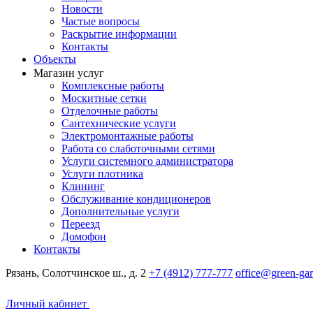
Новости
Частые вопросы
Раскрытие информации
Контакты
Объекты
Магазин услуг
Комплексные работы
Москитные сетки
Отделочные работы
Сантехнические услуги
Электромонтажные работы
Работа со слаботочными сетями
Услуги системного администратора
Услуги плотника
Клининг
Обслуживание кондиционеров
Дополнительные услуги
Переезд
Домофон
Контакты
Рязань, Солотчинское ш., д. 2
+7 (4912) 777-777
office@green-gar
Личный кабинет