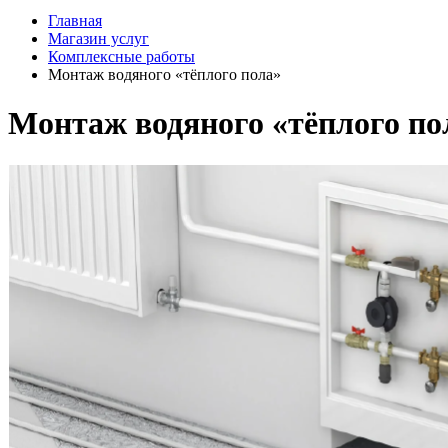
Главная
Магазин услуг
Комплексные работы
Монтаж водяного «тёплого пола»
Монтаж водяного «тёплого по