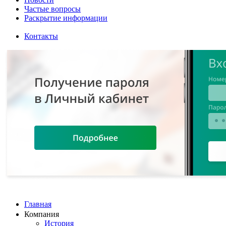
Частые вопросы
Раскрытие информации
Контакты
Главная
Компания
История