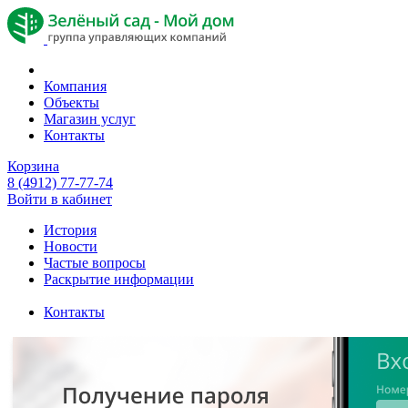
Компания
Объекты
Магазин услуг
Контакты
Корзина
8 (4912) 77-77-74
Войти в кабинет
История
Новости
Частые вопросы
Раскрытие информации
Контакты