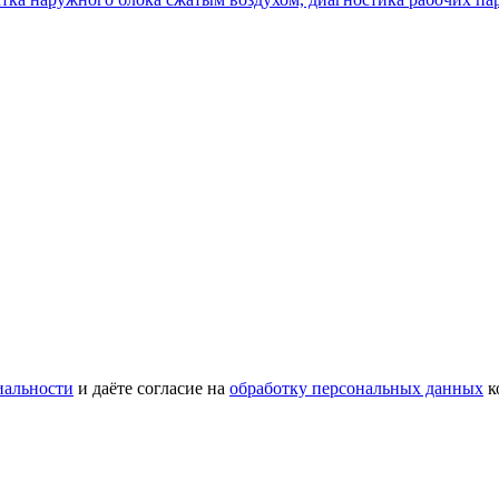
иальности
и даёте согласие на
обработку персональных данных
к