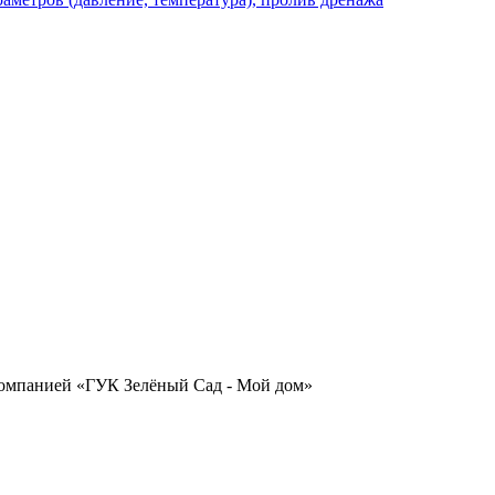
омпанией «ГУК Зелёный Сад - Мой дом»