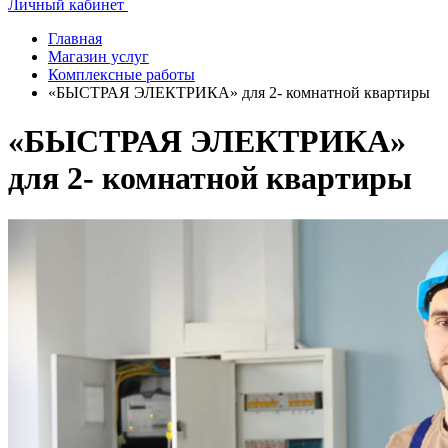
Личный кабинет
Главная
Магазин услуг
Комплексные работы
«БЫСТРАЯ ЭЛЕКТРИКА» для 2- комнатной квартиры
«БЫСТРАЯ ЭЛЕКТРИКА»
для 2- комнатной квартиры