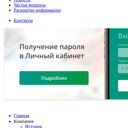
Частые вопросы
Раскрытие информации
Контакты
Главная
Компания
История