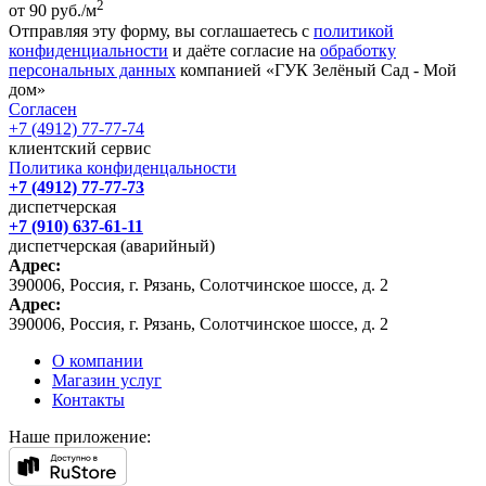
2
от 90 руб./м
Отправляя эту форму, вы соглашаетесь с
политикой
конфиденциальности
и даёте согласие на
обработку
персональных данных
компанией «ГУК Зелёный Сад - Мой
дом»
Согласен
+7 (4912) 77-77-74
клиентский сервис
Политика конфиденцальности
+7 (4912) 77-77-73
диспетчерская
+7 (910) 637-61-11
диспетчерская (аварийный)
Адрес:
390006, Россия, г. Рязань, Солотчинское шоссе, д. 2
Адрес:
390006, Россия, г. Рязань, Солотчинское шоссе, д. 2
О компании
Магазин услуг
Контакты
Наше приложение: