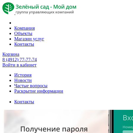
Компания
Объекты
Магазин услуг
Контакты
Корзина
8 (4912) 77-77-74
Войти в кабинет
История
Новости
Частые вопросы
Раскрытие информации
Контакты