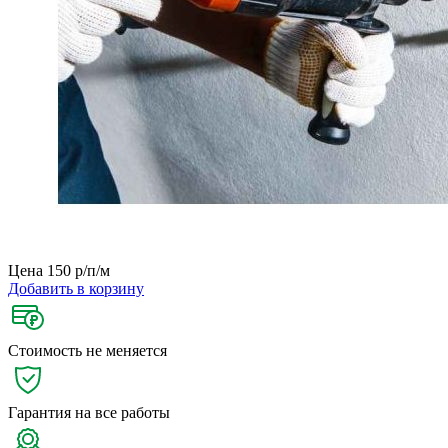
Цена 150
р/п/м
Добавить в корзину
Стоимость не меняется
Гарантия на все работы