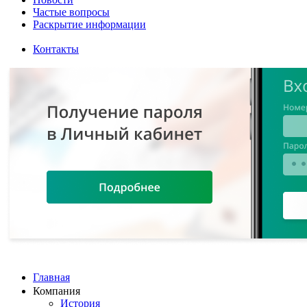
Частые вопросы
Раскрытие информации
Контакты
Главная
Компания
История