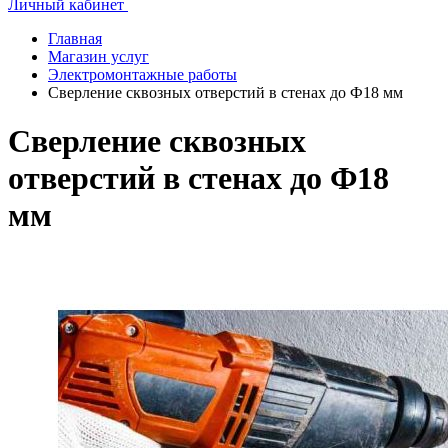
Личный кабинет
Главная
Магазин услуг
Электромонтажные работы
Сверление сквозных отверстий в стенах до Ф18 мм
Сверление сквозных
отверстий в стенах до Ф18
мм