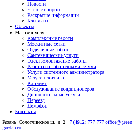
Новости
Частые вопросы
Раскрытие информации
Контакты
Объекты
Магазин услуг
Комплексные работы
Москитные сетки
Отделочные работы
Сантехнические услуги
Электромонтажные работы
Работа со слаботочными сетями
Услуги системного администратора
Услуги плотника
Клининг
Обслуживание кондиционеров
Дополнительные услуги
Переезд
Домофон
Контакты
Рязань, Солотчинское ш., д. 2
+7 (4912) 777-777
office@green-
garden.ru