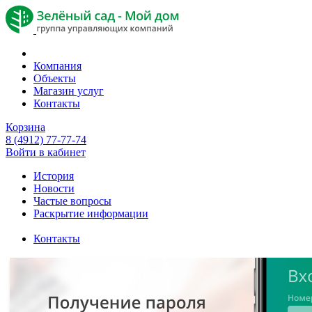
Компания
Объекты
Магазин услуг
Контакты
Корзина
8 (4912) 77-77-74
Войти в кабинет
История
Новости
Частые вопросы
Раскрытие информации
Контакты