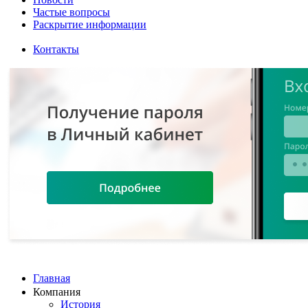
Частые вопросы
Раскрытие информации
Контакты
Главная
Компания
История