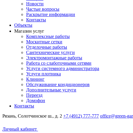
Новости
Частые вопросы
Раскрытие информации
Контакты
Объекты
Магазин услуг
Комплексные работы
Москитные сетки
Отделочные работы
Сантехнические услуги
Электромонтажные работы
Работа со слаботочными сетями
Услуги системного администратора
Услуги плотника
Клининг
Обслуживание кондиционеров
Дополнительные услуги
Переезд
Домофон
Контакты
Рязань, Солотчинское ш., д. 2
+7 (4912) 777-777
office@green-gar
Личный кабинет