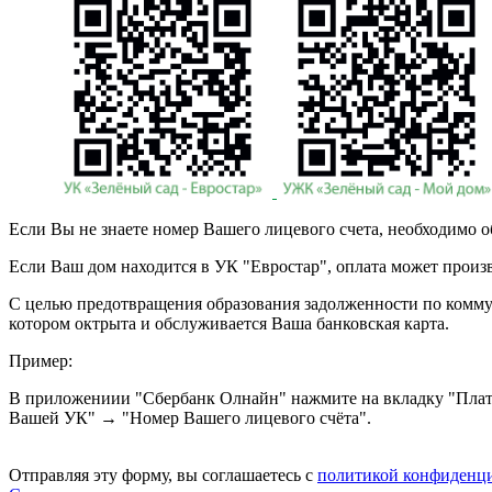
Если Вы не знаете номер Вашего лицевого счета, необходимо 
Если Ваш дом находится в УК "Евростар", оплата может прои
С целью предотвращения образования задолженности по комму
котором октрыта и обслуживается Ваша банковская карта.
Пример:
В приложениии "Сбербанк Олнайн" нажмите на вкладку "Пла
Вашей УК" → "Номер Вашего лицевого счёта".
Отправляя эту форму, вы соглашаетесь с
политикой конфиденц