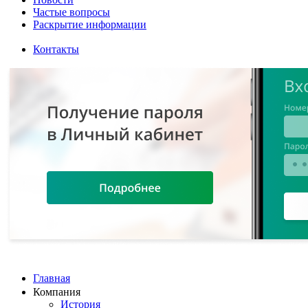
Частые вопросы
Раскрытие информации
Контакты
Главная
Компания
История