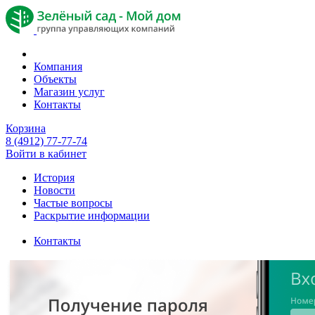
Компания
Объекты
Магазин услуг
Контакты
Корзина
8 (4912) 77-77-74
Войти в кабинет
История
Новости
Частые вопросы
Раскрытие информации
Контакты