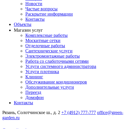
Новости
Частые вопросы
Раскрытие информации
Контакты
Объекты
Магазин услуг
Комплексные работы
Москитные сетки
Отделочные работы
Сантехнические услуги
Электромонтажные работы
Работа со слаботочными сетями
Услуги системного администратора
Услуги плотника
Клининг
Обслуживание кондиционеров
Дополнительные услуги
Переезд
Домофон
Контакты
Рязань, Солотчинское ш., д. 2
+7 (4912) 777-777
office@green-
garden.ru