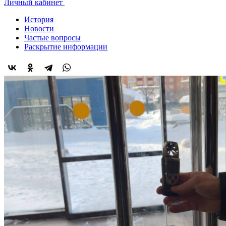
Личный кабинет
История
Новости
Частые вопросы
Раскрытие информации