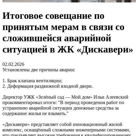
Итоговое совещание по
принятым мерам в связи со
сложившейся аварийной
ситуацией в ЖК «Дискавери»
02.02.2026
Установлены две причины аварии:
1. Брак клапана вентиляции;
2. Деформация раздвижной входной двери.
Директор УЖК «Зелёный сад — Мой дом» Ильи Алеевский
прокомментировал итоги: "В период проведения работ по
устранению аварийной ситуации денежные средства за
содержание жилья не взымать."
«Дискавери» представляет собой инновационный жилой
комплекс, оснащённый сложными инженерными системами,
что предъявляет высокие требования к квалифицированному