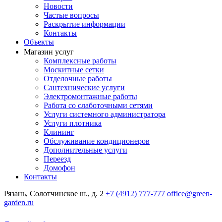
Новости
Частые вопросы
Раскрытие информации
Контакты
Объекты
Магазин услуг
Комплексные работы
Москитные сетки
Отделочные работы
Сантехнические услуги
Электромонтажные работы
Работа со слаботочными сетями
Услуги системного администратора
Услуги плотника
Клининг
Обслуживание кондиционеров
Дополнительные услуги
Переезд
Домофон
Контакты
Рязань, Солотчинское ш., д. 2
+7 (4912) 777-777
office@green-
garden.ru