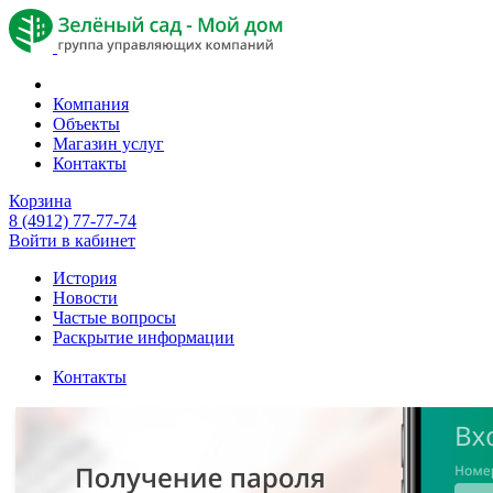
Компания
Объекты
Магазин услуг
Контакты
Корзина
8 (4912) 77-77-74
Войти в кабинет
История
Новости
Частые вопросы
Раскрытие информации
Контакты