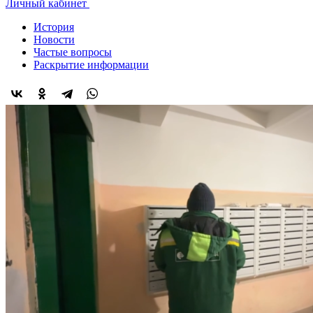
Личный кабинет
История
Новости
Частые вопросы
Раскрытие информации