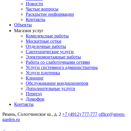
Новости
Частые вопросы
Раскрытие информации
Контакты
Объекты
Магазин услуг
Комплексные работы
Москитные сетки
Отделочные работы
Сантехнические услуги
Электромонтажные работы
Работа со слаботочными сетями
Услуги системного администратора
Услуги плотника
Клининг
Обслуживание кондиционеров
Дополнительные услуги
Переезд
Домофон
Контакты
Рязань, Солотчинское ш., д. 2
+7 (4912) 777-777
office@green-
garden.ru