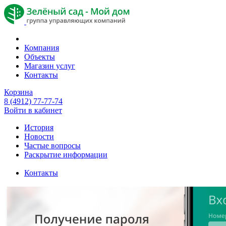
Компания
Объекты
Магазин услуг
Контакты
Корзина
8 (4912) 77-77-74
Войти в кабинет
История
Новости
Частые вопросы
Раскрытие информации
Контакты