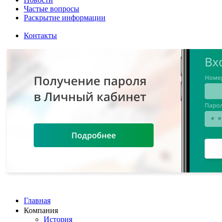
Частые вопросы
Раскрытие информации
Контакты
Главная
Компания
История