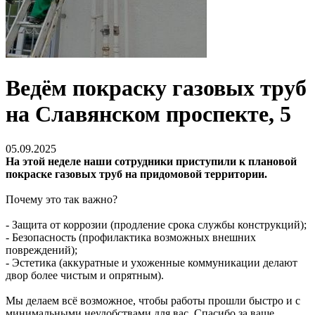
Ведём покраску газовых труб
на Славянском проспекте, 5
05.09.2025
На этой неделе наши сотрудники приступили к плановой
покраске газовых труб на придомовой территории.
Почему это так важно?
- Защита от коррозии (продление срока службы конструкций);
- Безопасность (профилактика возможных внешних
повреждений);
- Эстетика (аккуратные и ухоженные коммуникации делают
двор более чистым и опрятным).
Мы делаем всё возможное, чтобы работы прошли быстро и с
минимальными неудобствами для вас. Спасибо за ваше