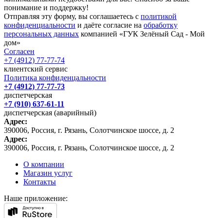
понимание и поддержку!
Отправляя эту форму, вы соглашаетесь с
политикой
конфиденциальности
и даёте согласие на
обработку
персональных данных
компанией «ГУК Зелёный Сад - Мой
дом»
Согласен
+7 (4912) 77-77-74
клиентский сервис
Политика конфиденцальности
+7 (4912) 77-77-73
диспетчерская
+7 (910) 637-61-11
диспетчерская (аварийный)
Адрес:
390006, Россия, г. Рязань, Солотчинское шоссе, д. 2
Адрес:
390006, Россия, г. Рязань, Солотчинское шоссе, д. 2
О компании
Магазин услуг
Контакты
Наше приложение: