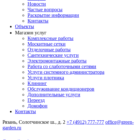
Новости
Частые вопросы
Раскрытие информации
Контакты
Объекты
Магазин услуг
Комплексные работы
Москитные сетки
Отделочные работы
Сантехнические услуги
Электромонтажные работы
Работа со слаботочными сетями
Услуги системного администратора
Услуги плотника
Клининг
Обслуживание кондиционеров
Дополнительные услуги
Переезд
Домофон
Контакты
Рязань, Солотчинское ш., д. 2
+7 (4912) 777-777
office@green-
garden.ru