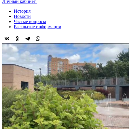
Личный кабинет
История
Новости
Частые вопросы
Раскрытие информации