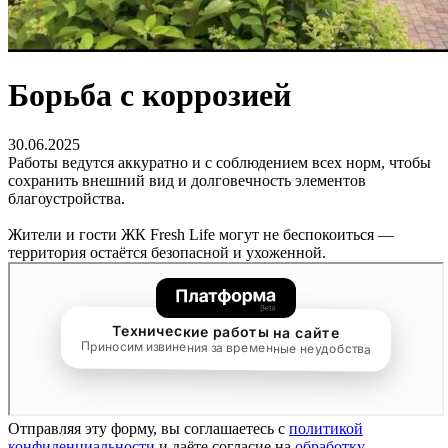
Борьба с коррозией
30.06.2025
Работы ведутся аккуратно и с соблюдением всех норм, чтобы
сохранить внешний вид и долговечность элементов
благоустройства.
Жители и гости ЖК Fresh Life могут не беспокоиться —
территория остаётся безопасной и ухоженной.
Отправляя эту форму, вы соглашаетесь с
политикой
конфиденциальности
и даёте согласие на
обработку