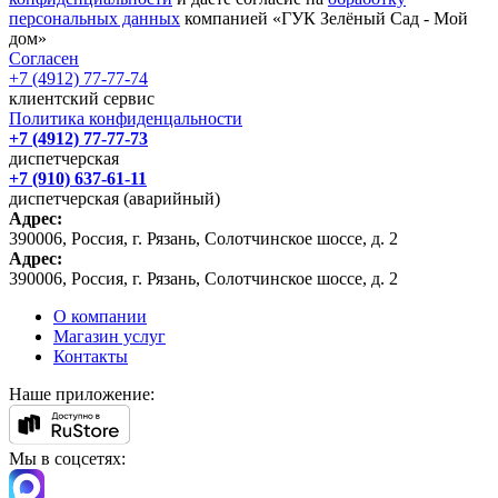
персональных данных
компанией «ГУК Зелёный Сад - Мой
дом»
Согласен
+7 (4912) 77-77-74
клиентский сервис
Политика конфиденцальности
+7 (4912) 77-77-73
диспетчерская
+7 (910) 637-61-11
диспетчерская (аварийный)
Адрес:
390006, Россия, г. Рязань, Солотчинское шоссе, д. 2
Адрес:
390006, Россия, г. Рязань, Солотчинское шоссе, д. 2
О компании
Магазин услуг
Контакты
Наше приложение:
Мы в соцсетях: