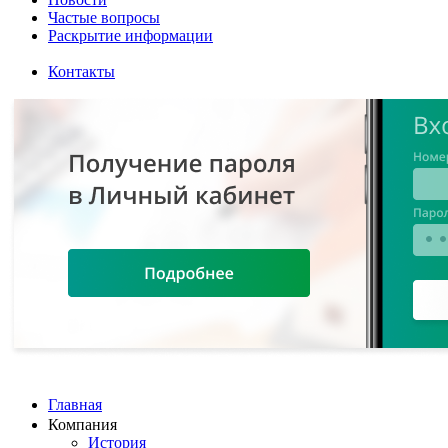
Частые вопросы
Раскрытие информации
Контакты
Главная
Компания
История