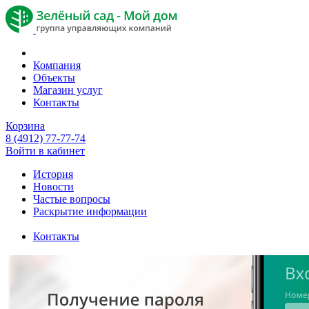
Компания
Объекты
Магазин услуг
Контакты
Корзина
8 (4912) 77-77-74
Войти в кабинет
История
Новости
Частые вопросы
Раскрытие информации
Контакты