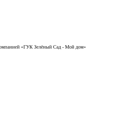
омпанией «ГУК Зелёный Сад - Мой дом»