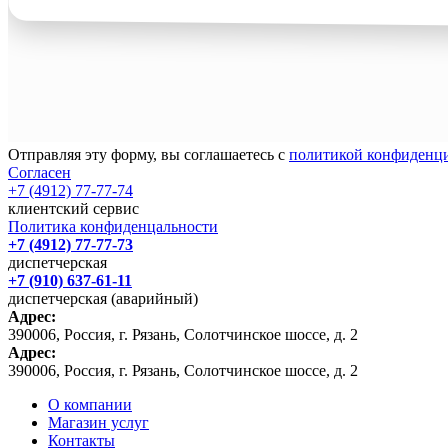
Отправляя эту форму, вы соглашаетесь с
политикой конфиденц
Согласен
+7 (4912) 77-77-74
клиентский сервис
Политика конфиденцальности
+7 (4912) 77-77-73
диспетчерская
+7 (910) 637-61-11
диспетчерская (аварийный)
Адрес:
390006, Россия, г. Рязань, Солотчинское шоссе, д. 2
Адрес:
390006, Россия, г. Рязань, Солотчинское шоссе, д. 2
О компании
Магазин услуг
Контакты