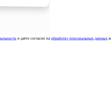
иальности
и даёте согласие на
обработку персональных данных
к