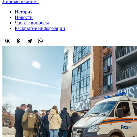
Личный кабинет
История
Новости
Частые вопросы
Раскрытие информации