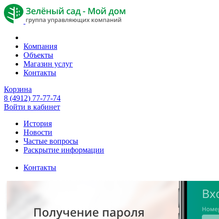
Компания
Объекты
Магазин услуг
Контакты
Корзина
8 (4912) 77-77-74
Войти в кабинет
История
Новости
Частые вопросы
Раскрытие информации
Контакты