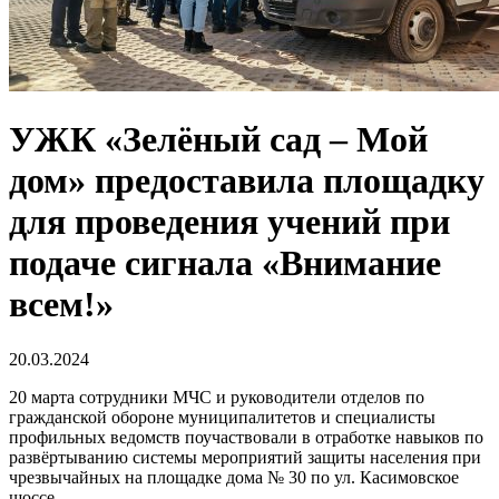
УЖК «Зелёный сад – Мой
дом» предоставила площадку
для проведения учений при
подаче сигнала «Внимание
всем!»
20.03.2024
20 марта сотрудники МЧС и руководители отделов по
гражданской обороне муниципалитетов и специалисты
профильных ведомств поучаствовали в отработке навыков по
развёртыванию системы мероприятий защиты населения при
чрезвычайных на площадке дома № 30 по ул. Касимовское
шоссе.