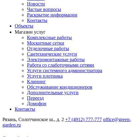
Новости
Частые вопросы
Раскрытие информации
Контакты
Объекты
Магазин услуг
Комплексные работы
Москитные сетки
Отделочные работы
Сантехнические услуги
Электромонтажные работы
Работа со слаботочными сетями
Услуги системного администратора
Услуги плотника
Клининг
Обслуживание кондиционеров
Дополнительные услуги
Переезд
Домофон
Контакты
Рязань, Солотчинское ш., д. 2
+7 (4912) 777-777
office@green-
garden.ru