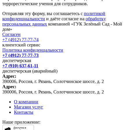
террорестические учения для сотрудников.
Отправляя эту форму, вы соглашаетесь с
политикой
конфиденциальности
и даёте согласие на
обработку
персональных данных
компанией «ГУК Зелёный Сад - Мой
дом»
Согласен
+7 (4912) 77-77-74
клиентский сервис
Политика конфиденцальности
+7 (4912) 77-77-73
диспетчерская
+7 (910) 637-61-11
диспетчерская (аварийный)
Адрес:
390006, Россия, г. Рязань, Солотчинское шоссе, д. 2
Адрес:
390006, Россия, г. Рязань, Солотчинское шоссе, д. 2
О компании
Магазин услуг
Контакты
Наше приложение: