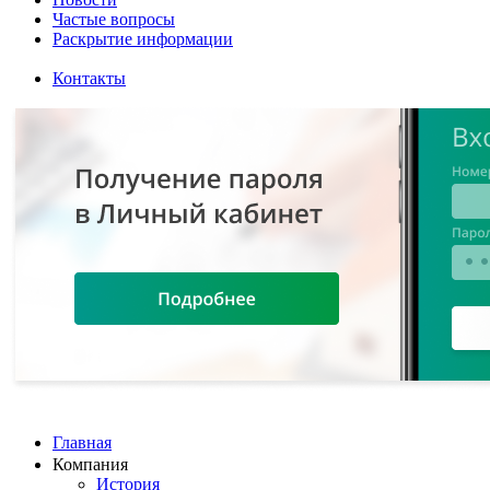
Частые вопросы
Раскрытие информации
Контакты
Главная
Компания
История