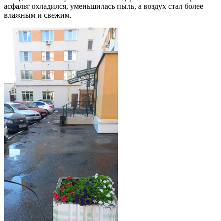
асфальт охладился, уменьшилась пыль, а воздух стал более
влажным и свежим.