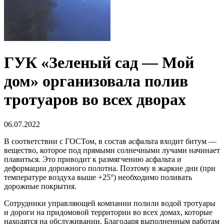
ГУК «Зеленый сад — Мой
дом» организовала полив
тротуаров во всех дворах
06.07.2022
В соответствии с ГОСТом, в состав асфальта входит битум —
вещество, которое под прямыми солнечными лучами начинает
плавиться. Это приводит к размягчению асфальта и
деформации дорожного полотна. Поэтому в жаркие дни (при
температуре воздуха выше +25°) необходимо поливать
дорожные покрытия.
Сотрудники управляющей компании полили водой тротуары
и дороги на придомовой территории во всех домах, которые
находятся на обслуживании. Благодаря выполненным работам