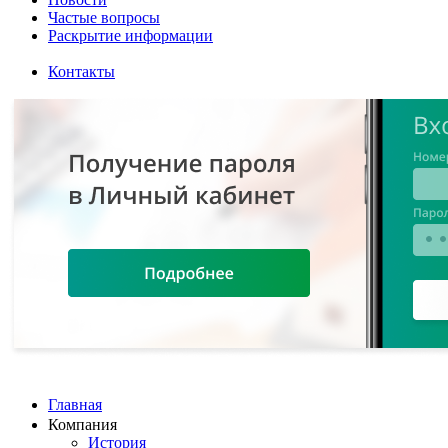
Частые вопросы
Раскрытие информации
Контакты
Главная
Компания
История