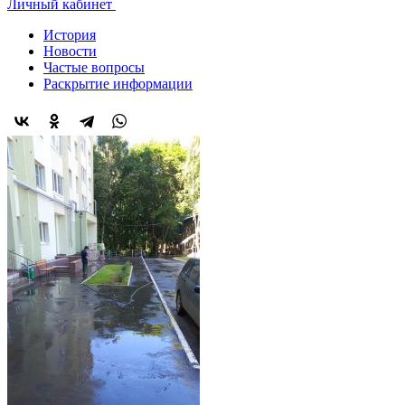
Личный кабинет
История
Новости
Частые вопросы
Раскрытие информации