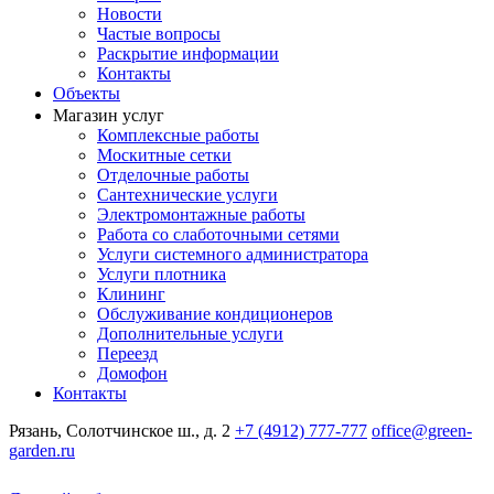
Новости
Частые вопросы
Раскрытие информации
Контакты
Объекты
Магазин услуг
Комплексные работы
Москитные сетки
Отделочные работы
Сантехнические услуги
Электромонтажные работы
Работа со слаботочными сетями
Услуги системного администратора
Услуги плотника
Клининг
Обслуживание кондиционеров
Дополнительные услуги
Переезд
Домофон
Контакты
Рязань, Солотчинское ш., д. 2
+7 (4912) 777-777
office@green-
garden.ru