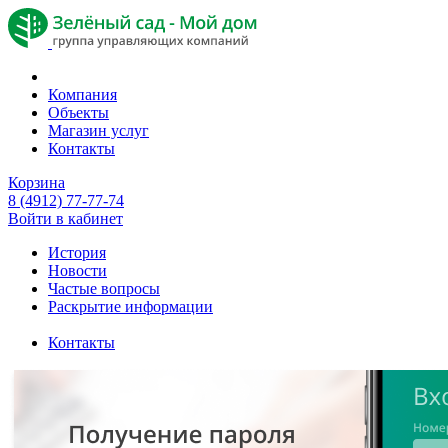
Компания
Объекты
Магазин услуг
Контакты
Корзина
8 (4912) 77-77-74
Войти в кабинет
История
Новости
Частые вопросы
Раскрытие информации
Контакты