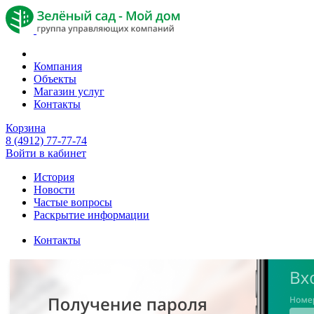
Компания
Объекты
Магазин услуг
Контакты
Корзина
8 (4912) 77-77-74
Войти в кабинет
История
Новости
Частые вопросы
Раскрытие информации
Контакты