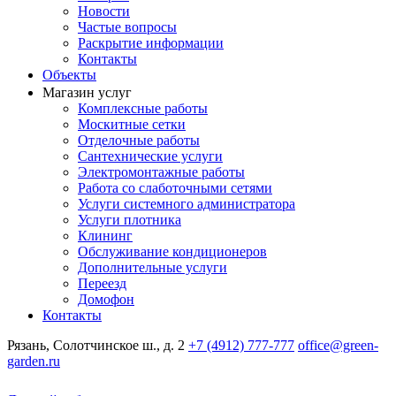
Новости
Частые вопросы
Раскрытие информации
Контакты
Объекты
Магазин услуг
Комплексные работы
Москитные сетки
Отделочные работы
Сантехнические услуги
Электромонтажные работы
Работа со слаботочными сетями
Услуги системного администратора
Услуги плотника
Клининг
Обслуживание кондиционеров
Дополнительные услуги
Переезд
Домофон
Контакты
Рязань, Солотчинское ш., д. 2
+7 (4912) 777-777
office@green-
garden.ru