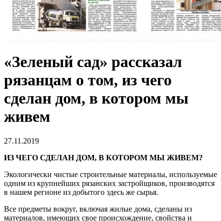
«Зеленый сад» рассказал
рязанцам о том, из чего
сделан дом, в котором мы
живем
27.11.2019
ИЗ ЧЕГО СДЕЛАН ДОМ, В КОТОРОМ МЫ ЖИВЕМ?
Экологически чистые строительные материалы, используемые
одним из крупнейших рязанских застройщиков, производятся
в нашем регионе из добытого здесь же сырья.
Все предметы вокруг, включая жилые дома, сделаны из
материалов, имеющих свое происхождение, свойства и