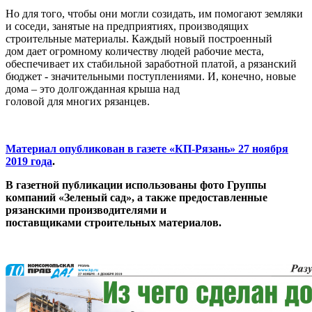
Но для того, чтобы они могли созидать, им помогают земляки
и соседи, занятые на предприятиях, производящих
строительные материалы. Каждый новый построенный
дом дает огромному количеству людей рабочие места,
обеспечивает их стабильной заработной платой, а рязанский
бюджет - значительными поступлениями. И, конечно, новые
дома – это долгожданная крыша над
головой для многих рязанцев.
Материал опубликован в газете «КП-Рязань» 27 ноября
2019 года
.
В газетной публикации использованы фото Группы
компаний «Зеленый сад», а также предоставленные
рязанскими производителями и
поставщиками строительных материалов.