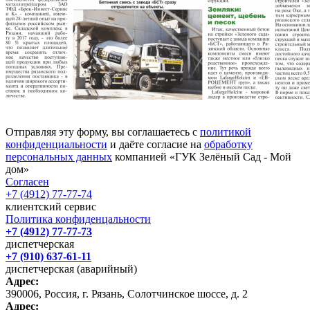
Отправляя эту форму, вы соглашаетесь с
политикой
конфиденциальности
и даёте согласие на
обработку
персональных данных
компанией «ГУК Зелёный Сад - Мой
дом»
Согласен
+7 (4912) 77-77-74
клиентский сервис
Политика конфиденцальности
+7 (4912) 77-77-73
диспетчерская
+7 (910) 637-61-11
диспетчерская (аварийный)
Адрес:
390006, Россия, г. Рязань, Солотчинское шоссе, д. 2
Адрес: