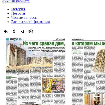
Личный кабинет
История
Новости
Частые вопросы
Раскрытие информации