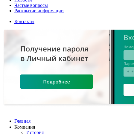
Частые вопросы
Раскрытие информации
Контакты
Главная
Компания
История