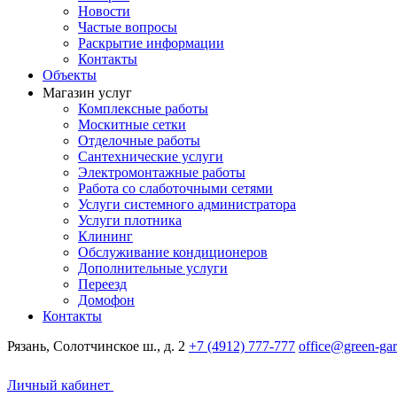
Новости
Частые вопросы
Раскрытие информации
Контакты
Объекты
Магазин услуг
Комплексные работы
Москитные сетки
Отделочные работы
Сантехнические услуги
Электромонтажные работы
Работа со слаботочными сетями
Услуги системного администратора
Услуги плотника
Клининг
Обслуживание кондиционеров
Дополнительные услуги
Переезд
Домофон
Контакты
Рязань, Солотчинское ш., д. 2
+7 (4912) 777-777
office@green-gar
Личный кабинет