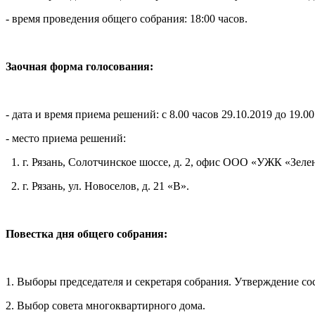
- время проведения общего собрания: 18:00 часов.
Заочная форма голосования:
- дата и время приема решений: с 8.00 часов 29.10.2019 до 19.00 
- место приема решений:
1. г. Рязань, Солотчинское шоссе, д. 2, офис ООО «УЖК «Зеле
2. г. Рязань, ул. Новоселов, д. 21 «В».
Повестка дня общего собрания:
1. Выборы председателя и секретаря собрания. Утверждение со
2. Выбор совета многоквартирного дома.