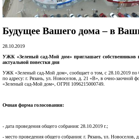
Будущее Вашего дома – в Ваш
28.10.2019
УЖК «Зеленый сад-Мой дом» приглашает собственников п
актуальной повестки дня
УЖК «Зеленый сад-Мой дом», сообщает о том, с 28.10.2019 по
по адресу: г. Рязань, ул. Новоселов, д. 21 «В», в очно-зао
«Зеленый сад-Мой дом», ОГРН 1096215000749.
Очная форма голосования:
- дата проведения общего собрания: 28.10.2019 г.;
- место проведения общего собрания: г. Рязань, ул. Новоселов, д