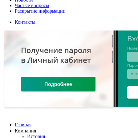
Частые вопросы
Раскрытие информации
Контакты
Главная
Компания
История