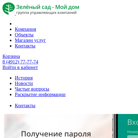
Компания
Объекты
Магазин услуг
Контакты
Корзина
8 (4912) 77-77-74
Войти в кабинет
История
Новости
Частые вопросы
Раскрытие информации
Контакты