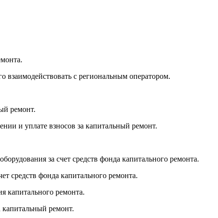
емонта.
го взаимодействовать с региональным оператором.
ый ремонт.
ении и уплате взносов за капитальный ремонт.
борудования за счет средств фонда капитального ремонта.
чет средств фонда капитального ремонта.
я капитального ремонта.
а капитальный ремонт.