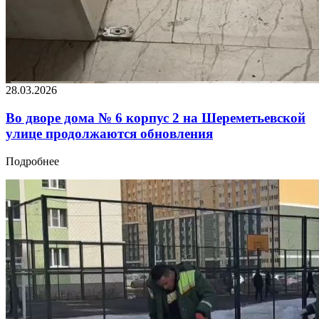
28.03.2026
Во дворе дома № 6 корпус 2 на Шереметьевской
улице продолжаются обновления
Подробнее