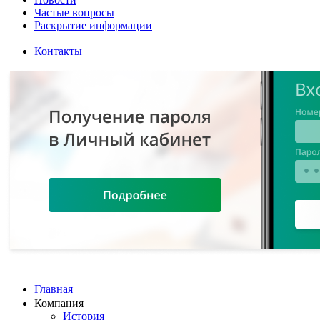
Частые вопросы
Раскрытие информации
Контакты
Главная
Компания
История