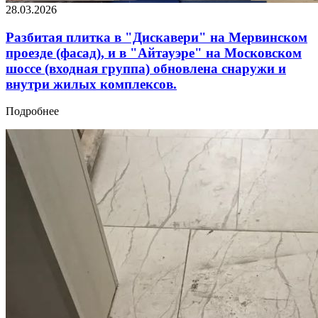
28.03.2026
Разбитая плитка в "Дискавери" на Мервинском
проезде (фасад), и в "Айтауэре" на Московском
шоссе (входная группа) обновлена снаружи и
внутри жилых комплексов.
Подробнее