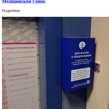
Медицинской улице.
Подробнее