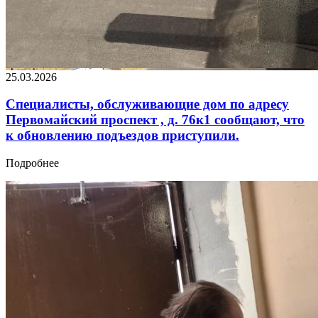
25.03.2026
Специалисты, обслуживающие дом по адресу
Первомайский проспект , д. 76к1 сообщают, что
к обновлению подъездов приступили.
Подробнее