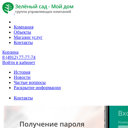
Компания
Объекты
Магазин услуг
Контакты
Корзина
8 (4912) 77-77-74
Войти в кабинет
История
Новости
Частые вопросы
Раскрытие информации
Контакты