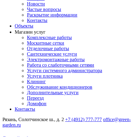
Новости
Частые вопросы
Раскрытие информации
Контакты
Объекты
Магазин услуг
Комплексные работы
Москитные сетки
Отделочные работы
Сантехнические услуги
Электромонтажные работы
Работа со слаботочными сетями
Услуги системного администратора
Услуги плотника
Клининг
Обслуживание кондиционеров
Дополнительные услуги
Переезд
Домофон
Контакты
Рязань, Солотчинское ш., д. 2
+7 (4912) 777-777
office@green-
garden.ru