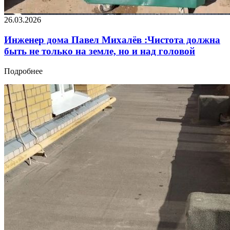
26.03.2026
Инженер дома Павел Михалёв :Чистота должна
быть не только на земле, но и над головой
Подробнее