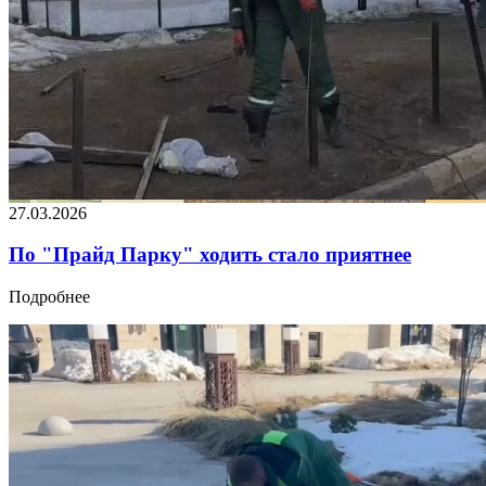
27.03.2026
По "Прайд Парку" ходить стало приятнее
Подробнее