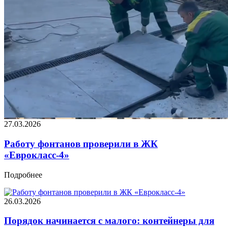
27.03.2026
Работу фонтанов проверили в ЖК
«Еврокласс-4»
Подробнее
26.03.2026
Порядок начинается с малого: контейнеры для