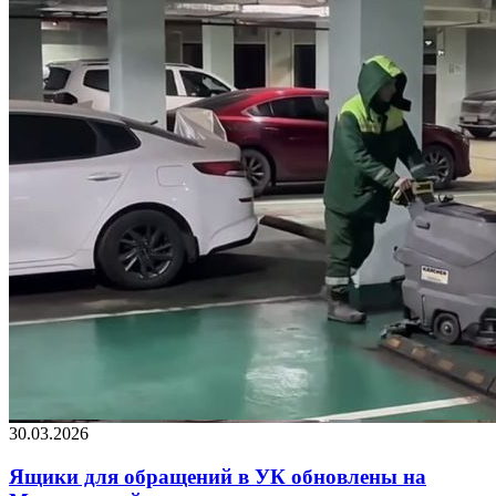
30.03.2026
Ящики для обращений в УК обновлены на